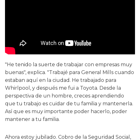
"He tenido la suerte de trabajar con empresas muy
buenas", explica. "Trabajé para General Mills cuando
estaban aquí en la ciudad. He trabajado para
Whirlpool, y después me fui a Toyota. Desde la
perspectiva de un hombre, creces aprendiendo
que tu trabajo es cuidar de tu familia y mantenerla.
Así que es muy importante poder hacerlo, poder
mantener a tu familia.
Ahora estoy jubilado. Cobro de la Seguridad Social,