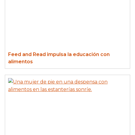
Feed and Read impulsa la educación con
alimentos