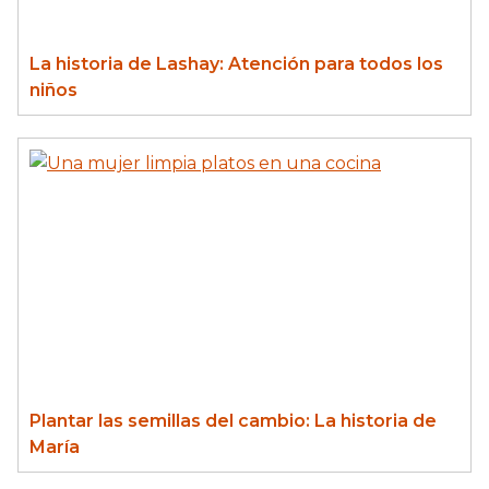
La historia de Lashay: Atención para todos los
niños
Plantar las semillas del cambio: La historia de
María