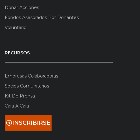
Donar Acciones
Fondos Asesorados Por Donantes
Voluntario
RECURSOS
Empresas Colaboradoras
Socios Comunitarios
Kit De Prensa
Cara A Cara
INSCRIBIRSE