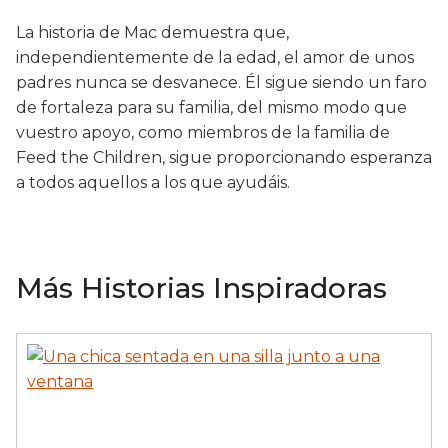
La historia de Mac demuestra que,
independientemente de la edad, el amor de unos
padres nunca se desvanece. Él sigue siendo un faro
de fortaleza para su familia, del mismo modo que
vuestro apoyo, como miembros de la familia de
Feed the Children, sigue proporcionando esperanza
a todos aquellos a los que ayudáis.
Más Historias Inspiradoras