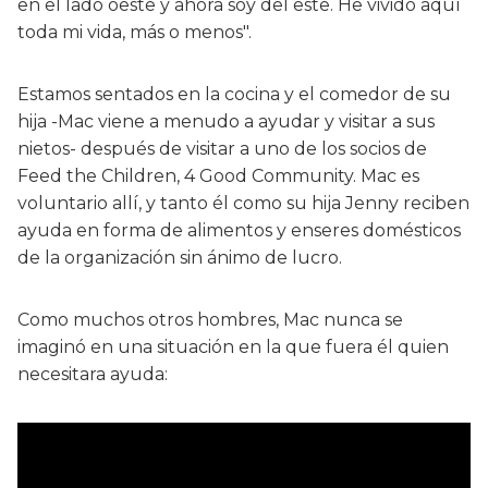
en el lado oeste y ahora soy del este. He vivido aquí
toda mi vida, más o menos".
Estamos sentados en la cocina y el comedor de su
hija -Mac viene a menudo a ayudar y visitar a sus
nietos- después de visitar a uno de los socios de
Feed the Children, 4 Good Community. Mac es
voluntario allí, y tanto él como su hija Jenny reciben
ayuda en forma de alimentos y enseres domésticos
de la organización sin ánimo de lucro.
Como muchos otros hombres, Mac nunca se
imaginó en una situación en la que fuera él quien
necesitara ayuda: