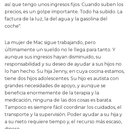
así que tengo unos ingresos fijos. Cuando suben los
precios, es un golpe importante. Todo ha subido. La
factura de la luz, la del agua y la gasolina del
coche".
La mujer de Mac sigue trabajando, pero
últimamente un sueldo no le llega para tanto. Y
aunque sus ingresos hayan disminuido, su
responsabilidad y su deseo de ayudar a sus hijos no
lo han hecho. Su hija Jenny, en cuya cocina estamos,
tiene dos hijos adolescentes. Su hijo es autista con
grandes necesidades de apoyo, y aunque se
beneficia enormemente de la terapia y la
medicación, ninguna de las dos cosas es barata.
Tampoco es siempre fácil coordinar los cuidados, el
transporte y la supervisión. Poder ayudar a su hija y
a su nieto requiere tiempo y, el recurso más escaso,
dinero.