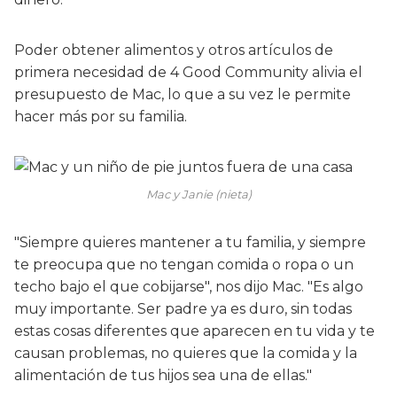
Poder obtener alimentos y otros artículos de
primera necesidad de 4 Good Community alivia el
presupuesto de Mac, lo que a su vez le permite
hacer más por su familia.
Mac y Janie (nieta)
"Siempre quieres mantener a tu familia, y siempre
te preocupa que no tengan comida o ropa o un
techo bajo el que cobijarse", nos dijo Mac. "Es algo
muy importante. Ser padre ya es duro, sin todas
estas cosas diferentes que aparecen en tu vida y te
causan problemas, no quieres que la comida y la
alimentación de tus hijos sea una de ellas."