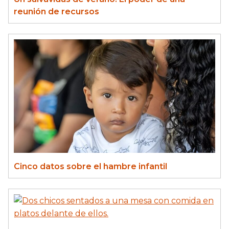
reunión de recursos
Cinco datos sobre el hambre infantil