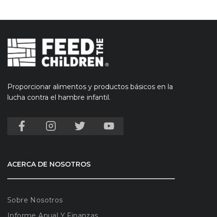
Proporcionar alimentos y productos básicos en la
lucha contra el hambre infantil.
ACERCA DE NOSOTROS
Sobre Nosotros
Informe Anual Y Finanzas