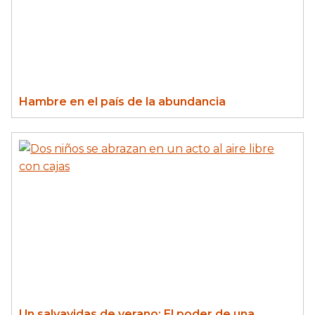
Hambre en el país de la abundancia
Un salvavidas de verano: El poder de una