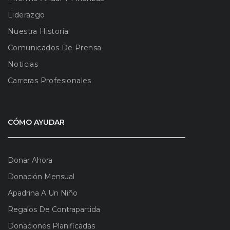
Liderazgo
Nuestra Historia
Comunicados De Prensa
Noticias
Carreras Profesionales
CÓMO AYUDAR
Donar Ahora
Donación Mensual
Apadrina A Un Niño
Regalos De Contrapartida
Donaciones Planificadas