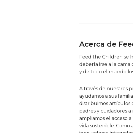
Acerca de Fee
Feed the Children se 
debería irse a la cama
y de todo el mundo los
A través de nuestros p
ayudamos a sus familia
distribuimos artículos
padres y cuidadores a 
ampliamos el acceso a 
vida sostenible. Como