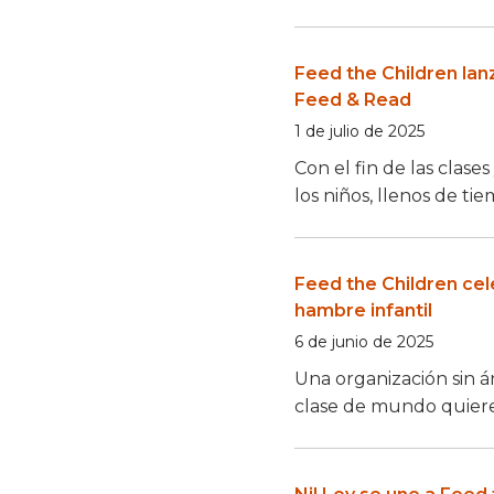
Feed the Children lan
Feed & Read
1 de julio de 2025
Con el fin de las clas
los niños, llenos de tie
Feed the Children cel
hambre infantil
6 de junio de 2025
Una organización sin 
clase de mundo quier